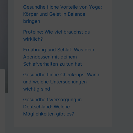
Gesundheitliche Vorteile von Yoga:
Körper und Geist in Balance
bringen
Proteine: Wie viel brauchst du
wirklich?
Ernährung und Schlaf: Was dein
Abendessen mit deinem
Schlafverhalten zu tun hat
Gesundheitliche Check-ups: Wann
und welche Untersuchungen
wichtig sind
Gesundheitsversorgung in
Deutschland: Welche
Möglichkeiten gibt es?