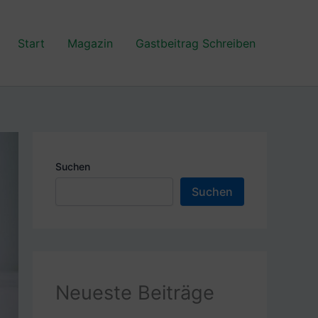
Start
Magazin
Gastbeitrag Schreiben
Suchen
Suchen
Neueste Beiträge