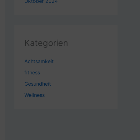
Oktober 2024
Kategorien
Achtsamkeit
fitness
Gesundheit
Wellness