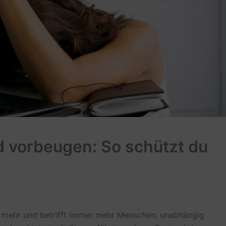
 vorbeugen: So schützt du
ng mehr und betrifft immer mehr Menschen, unabhängig