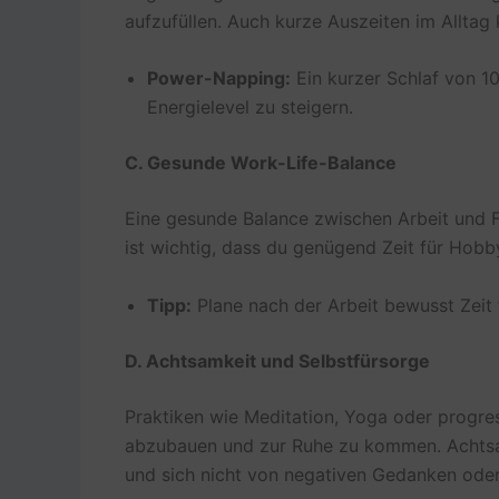
aufzufüllen. Auch kurze Auszeiten im Allta
Power-Napping:
Ein kurzer Schlaf von 1
Energielevel zu steigern.
C. Gesunde Work-Life-Balance
Eine gesunde Balance zwischen Arbeit und F
ist wichtig, dass du genügend Zeit für Hobb
Tipp:
Plane nach der Arbeit bewusst Zeit 
D. Achtsamkeit und Selbstfürsorge
Praktiken wie Meditation, Yoga oder progre
abzubauen und zur Ruhe zu kommen. Achtsam
und sich nicht von negativen Gedanken oder