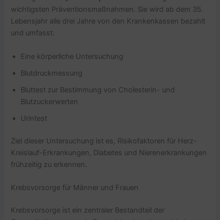
wichtigsten Präventionsmaßnahmen. Sie wird ab dem 35.
Lebensjahr alle drei Jahre von den Krankenkassen bezahlt
und umfasst:
Eine körperliche Untersuchung
Blutdruckmessung
Bluttest zur Bestimmung von Cholesterin- und
Blutzuckerwerten
Urintest
Ziel dieser Untersuchung ist es, Risikofaktoren für Herz-
Kreislauf-Erkrankungen, Diabetes und Nierenerkrankungen
frühzeitig zu erkennen.
Krebsvorsorge für Männer und Frauen
Krebsvorsorge ist ein zentraler Bestandteil der