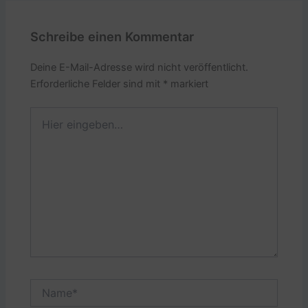
Schreibe einen Kommentar
Deine E-Mail-Adresse wird nicht veröffentlicht.
Erforderliche Felder sind mit
*
markiert
Hier
eingeben…
Name*