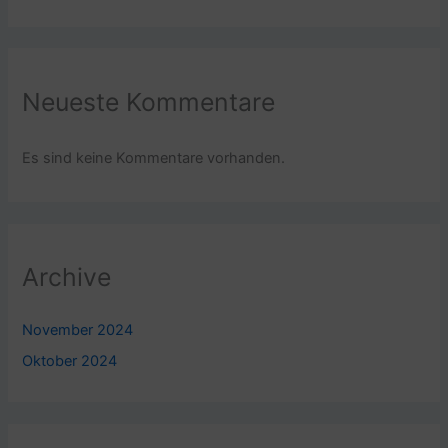
Neueste Kommentare
Es sind keine Kommentare vorhanden.
Archive
November 2024
Oktober 2024