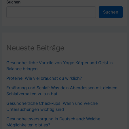
Suchen
Suchen
Neueste Beiträge
Gesundheitliche Vorteile von Yoga: Körper und Geist in
Balance bringen
Proteine: Wie viel brauchst du wirklich?
Ernährung und Schlaf: Was dein Abendessen mit deinem
Schlafverhalten zu tun hat
Gesundheitliche Check-ups: Wann und welche
Untersuchungen wichtig sind
Gesundheitsversorgung in Deutschland: Welche
Möglichkeiten gibt es?