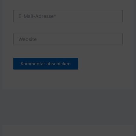
E-
Mail-
Adresse*
Website