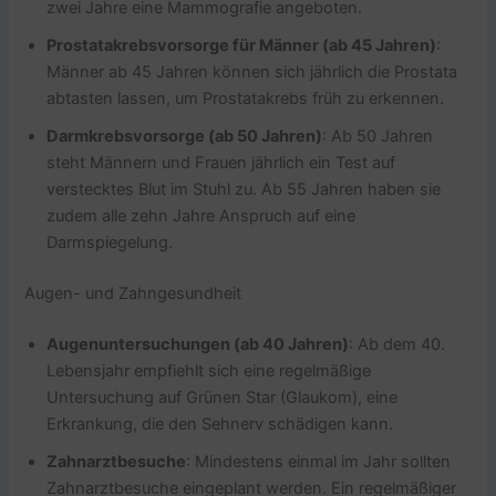
zwei Jahre eine Mammografie angeboten.
Prostatakrebsvorsorge für Männer (ab 45 Jahren)
:
Männer ab 45 Jahren können sich jährlich die Prostata
abtasten lassen, um Prostatakrebs früh zu erkennen.
Darmkrebsvorsorge (ab 50 Jahren)
: Ab 50 Jahren
steht Männern und Frauen jährlich ein Test auf
verstecktes Blut im Stuhl zu. Ab 55 Jahren haben sie
zudem alle zehn Jahre Anspruch auf eine
Darmspiegelung.
Augen- und Zahngesundheit
Augenuntersuchungen (ab 40 Jahren)
: Ab dem 40.
Lebensjahr empfiehlt sich eine regelmäßige
Untersuchung auf Grünen Star (Glaukom), eine
Erkrankung, die den Sehnerv schädigen kann.
Zahnarztbesuche
: Mindestens einmal im Jahr sollten
Zahnarztbesuche eingeplant werden. Ein regelmäßiger