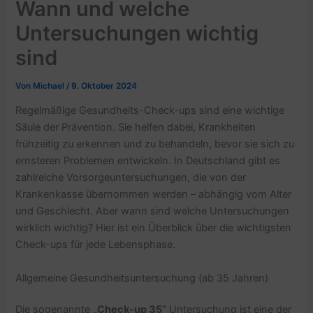
Wann und welche
Untersuchungen wichtig
sind
Von
Michael
/
9. Oktober 2024
Regelmäßige Gesundheits-Check-ups sind eine wichtige
Säule der Prävention. Sie helfen dabei, Krankheiten
frühzeitig zu erkennen und zu behandeln, bevor sie sich zu
ernsteren Problemen entwickeln. In Deutschland gibt es
zahlreiche Vorsorgeuntersuchungen, die von der
Krankenkasse übernommen werden – abhängig vom Alter
und Geschlecht. Aber wann sind welche Untersuchungen
wirklich wichtig? Hier ist ein Überblick über die wichtigsten
Check-ups für jede Lebensphase.
Allgemeine Gesundheitsuntersuchung (ab 35 Jahren)
Die sogenannte
„Check-up 35“
Untersuchung ist eine der