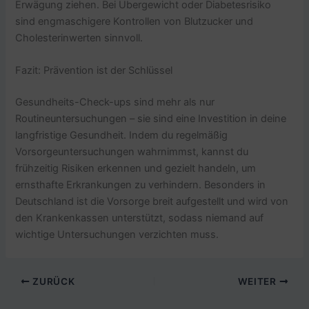
Erwägung ziehen. Bei Übergewicht oder Diabetesrisiko
sind engmaschigere Kontrollen von Blutzucker und
Cholesterinwerten sinnvoll.
Fazit: Prävention ist der Schlüssel
Gesundheits-Check-ups sind mehr als nur
Routineuntersuchungen – sie sind eine Investition in deine
langfristige Gesundheit. Indem du regelmäßig
Vorsorgeuntersuchungen wahrnimmst, kannst du
frühzeitig Risiken erkennen und gezielt handeln, um
ernsthafte Erkrankungen zu verhindern. Besonders in
Deutschland ist die Vorsorge breit aufgestellt und wird von
den Krankenkassen unterstützt, sodass niemand auf
wichtige Untersuchungen verzichten muss.
ZURÜCK
WEITER