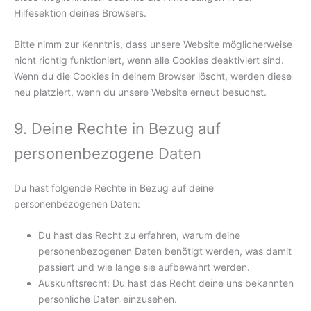
Hilfesektion deines Browsers.
Bitte nimm zur Kenntnis, dass unsere Website möglicherweise
nicht richtig funktioniert, wenn alle Cookies deaktiviert sind.
Wenn du die Cookies in deinem Browser löscht, werden diese
neu platziert, wenn du unsere Website erneut besuchst.
9. Deine Rechte in Bezug auf
personenbezogene Daten
Du hast folgende Rechte in Bezug auf deine
personenbezogenen Daten:
Du hast das Recht zu erfahren, warum deine
personenbezogenen Daten benötigt werden, was damit
passiert und wie lange sie aufbewahrt werden.
Auskunftsrecht: Du hast das Recht deine uns bekannten
persönliche Daten einzusehen.