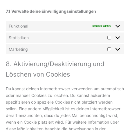
7.1 Verwalte deine Einwilligungseinstellungen
Funktional
Immer aktiv
Statistiken
Marketing
8. Aktivierung/Deaktivierung und
Löschen von Cookies
Du kannst deinen Internetbrowser verwenden um automatisch
oder manuell Cookies zu löschen. Du kannst außerdem
spezifizieren ob spezielle Cookies nicht platziert werden
sollen. Eine andere Möglichkeit ist es deinen Internetbrowser
derart einzurichten, dass du jedes Mal benachrichtigt wirst,
wenn ein Cookie platziert wird. Für weitere Information über
diese Möglichkeiten beachte die Anweisungen in der