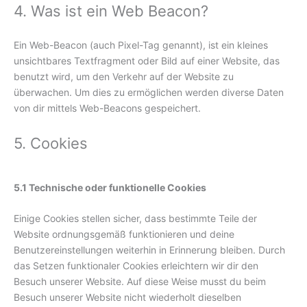
4. Was ist ein Web Beacon?
Ein Web-Beacon (auch Pixel-Tag genannt), ist ein kleines
unsichtbares Textfragment oder Bild auf einer Website, das
benutzt wird, um den Verkehr auf der Website zu
überwachen. Um dies zu ermöglichen werden diverse Daten
von dir mittels Web-Beacons gespeichert.
5. Cookies
5.1 Technische oder funktionelle Cookies
Einige Cookies stellen sicher, dass bestimmte Teile der
Website ordnungsgemäß funktionieren und deine
Benutzereinstellungen weiterhin in Erinnerung bleiben. Durch
das Setzen funktionaler Cookies erleichtern wir dir den
Besuch unserer Website. Auf diese Weise musst du beim
Besuch unserer Website nicht wiederholt dieselben