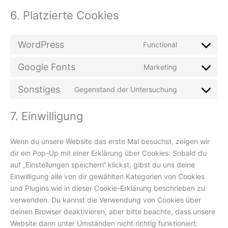
6. Platzierte Cookies
WordPress
Functional
Google Fonts
Marketing
Sonstiges
Gegenstand der Untersuchung
7. Einwilligung
Wenn du unsere Website das erste Mal besuchst, zeigen wir
dir ein Pop-Up mit einer Erklärung über Cookies. Sobald du
auf „Einstellungen speichern“ klickst, gibst du uns deine
Einwilligung alle von dir gewählten Kategorien von Cookies
und Plugins wie in dieser Cookie-Erklärung beschrieben zu
verwenden. Du kannst die Verwendung von Cookies über
deinen Browser deaktivieren, aber bitte beachte, dass unsere
Website dann unter Umständen nicht richtig funktioniert.