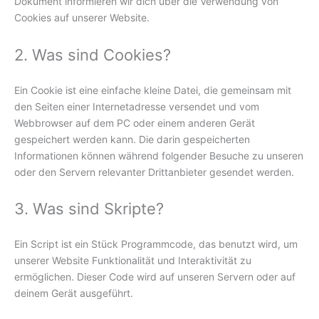
Dokument informieren wir dich über die Verwendung von
Cookies auf unserer Website.
2. Was sind Cookies?
Ein Cookie ist eine einfache kleine Datei, die gemeinsam mit
den Seiten einer Internetadresse versendet und vom
Webbrowser auf dem PC oder einem anderen Gerät
gespeichert werden kann. Die darin gespeicherten
Informationen können während folgender Besuche zu unseren
oder den Servern relevanter Drittanbieter gesendet werden.
3. Was sind Skripte?
Ein Script ist ein Stück Programmcode, das benutzt wird, um
unserer Website Funktionalität und Interaktivität zu
ermöglichen. Dieser Code wird auf unseren Servern oder auf
deinem Gerät ausgeführt.