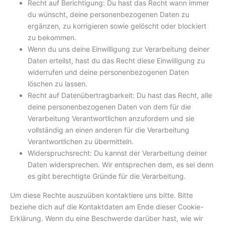
Recht auf Berichtigung: Du hast das Recht wann immer
du wünscht, deine personenbezogenen Daten zu
ergänzen, zu korrigieren sowie gelöscht oder blockiert
zu bekommen.
Wenn du uns deine Einwilligung zur Verarbeitung deiner
Daten erteilst, hast du das Recht diese Einwilligung zu
widerrufen und deine personenbezogenen Daten
löschen zu lassen.
Recht auf Datenübertragbarkeit: Du hast das Recht, alle
deine personenbezogenen Daten von dem für die
Verarbeitung Verantwortlichen anzufordern und sie
vollständig an einen anderen für die Verarbeitung
Verantwortlichen zu übermitteln.
Widerspruchsrecht: Du kannst der Verarbeitung deiner
Daten widersprechen. Wir entsprechen dem, es sei denn
es gibt berechtigte Gründe für die Verarbeitung.
Um diese Rechte auszuüben kontaktiere uns bitte. Bitte
beziehe dich auf die Kontaktdaten am Ende dieser Cookie-
Erklärung. Wenn du eine Beschwerde darüber hast, wie wir