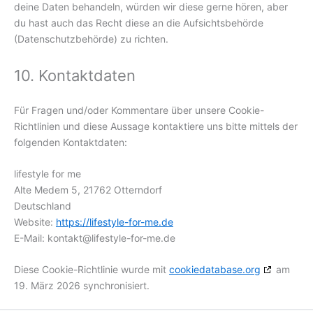
deine Daten behandeln, würden wir diese gerne hören, aber
du hast auch das Recht diese an die Aufsichtsbehörde
(Datenschutzbehörde) zu richten.
10. Kontaktdaten
Für Fragen und/oder Kommentare über unsere Cookie-
Richtlinien und diese Aussage kontaktiere uns bitte mittels der
folgenden Kontaktdaten:
lifestyle for me
Alte Medem 5, 21762 Otterndorf
Deutschland
Website:
https://lifestyle-for-me.de
E-Mail:
kontakt@
lifestyle-for-me.de
Diese Cookie-Richtlinie wurde mit
cookiedatabase.org
am
19. März 2026 synchronisiert.