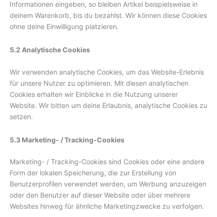
Informationen eingeben, so bleiben Artikel beispielsweise in
deinem Warenkorb, bis du bezahlst. Wir können diese Cookies
ohne deine Einwilligung platzieren.
5.2 Analytische Cookies
Wir verwenden analytische Cookies, um das Website-Erlebnis
für unsere Nutzer zu optimieren. Mit diesen analytischen
Cookies erhalten wir Einblicke in die Nutzung unserer
Website. Wir bitten um deine Erlaubnis, analytische Cookies zu
setzen.
5.3 Marketing- / Tracking-Cookies
Marketing- / Tracking-Cookies sind Cookies oder eine andere
Form der lokalen Speicherung, die zur Erstellung von
Benutzerprofilen verwendet werden, um Werbung anzuzeigen
oder den Benutzer auf dieser Website oder über mehrere
Websites hinweg für ähnliche Marketingzwecke zu verfolgen.